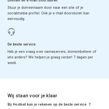
Domein en e-mail doorsturen
Stuur je domeinnaam door naar een site of je
socialmedia-profiel. Ook je e-mail doorsturen kan
eenvoudig.
De beste service
Heb je een vraag over nameservers, domeinbeheer of
iets anders? We helpen je graag verder! 7 dagen per
week.
Wij staan voor je klaar
Bij Hostnet kun je rekenen op de beste service. 7