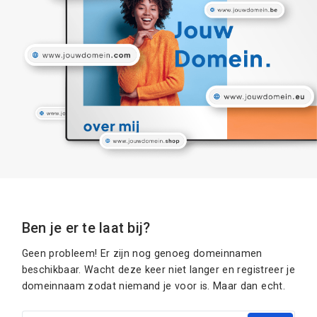
Ben je er te laat bij?
Geen probleem! Er zijn nog genoeg domeinnamen
beschikbaar. Wacht deze keer niet langer en registreer je
domeinnaam zodat niemand je voor is. Maar dan echt.