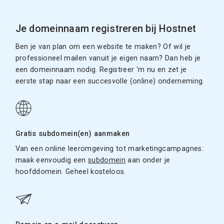
Je domeinnaam registreren bij Hostnet
Ben je van plan om een website te maken? Of wil je
professioneel mailen vanuit je eigen naam? Dan heb je
een domeinnaam nodig. Registreer ‘m nu en zet je
eerste stap naar een succesvolle (online) onderneming.
Gratis subdomein(en) aanmaken
Van een online leeromgeving tot marketingcampagnes:
maak eenvoudig een
subdomein
aan onder je
hoofddomein. Geheel kosteloos.