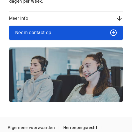
dagen per week.
Meer info
Neem contact op
Algemene voorwaarden
Herroepingsrecht